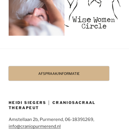
AFSPRAAK/INFORMATIE
HEIDI SIEGERS │ CRANIOSACRAAL
THERAPEUT
Amstellaan 2b, Purmerend, 06-18391269,
info@craniopurmerend.nl