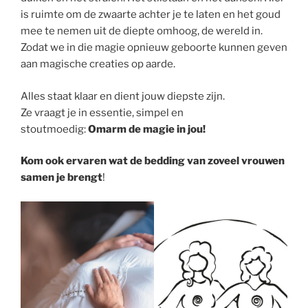
is ruimte om de zwaarte achter je te laten en het goud
mee te nemen uit de diepte omhoog, de wereld in.
Zodat we in die magie opnieuw geboorte kunnen geven
aan magische creaties op aarde.
Alles staat klaar en dient jouw diepste zijn.
Ze vraagt je in essentie, simpel en
stoutmoedig:
Omarm de magie in jou!
Kom ook ervaren wat de bedding van zoveel vrouwen
samen je brengt
!