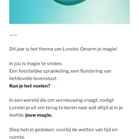
——
Dit jaar is het thema van Lorelei: Omarm je magie!
In jou is magie te vinden.
Een feestelijke sprankeling, een fluistering van
liefdevolle levenslust.
Kun je het voelen?
In een wereld die om vernieuwing vraagt, nodigt
Lorelei je uit om terug te keren naar wat altijd al in je
leefde:
jouw magie.
Diep heb je gedoken, voorbij de wetten van tijd en
ruimte.