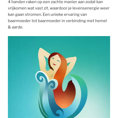
4 handen raken op een zachte manier aan zodat kan
vrijkomen wat vast zit, waardoor je levensenergie weer
kan gaan stromen. Een unieke ervaring van
baarmoeder tot baarmoeder in verbinding met hemel
& aarde.