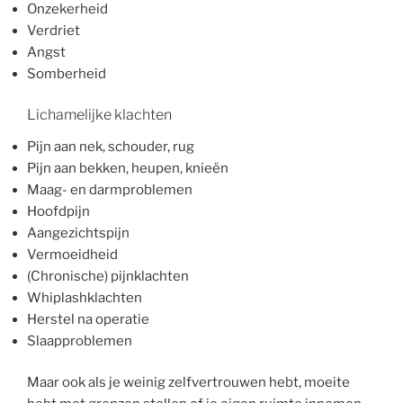
Onzekerheid
Verdriet
Angst
Somberheid
Lichamelijke klachten
Pijn aan nek, schouder, rug
Pijn aan bekken, heupen, knieën
Maag- en darmproblemen
Hoofdpijn
Aangezichtspijn
Vermoeidheid
(Chronische) pijnklachten
Whiplashklachten
Herstel na operatie
Slaapproblemen
Maar ook als je weinig zelfvertrouwen hebt, moeite